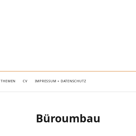
THEMEN
CV
IMPRESSUM + DATENSCHUTZ
Büroumbau