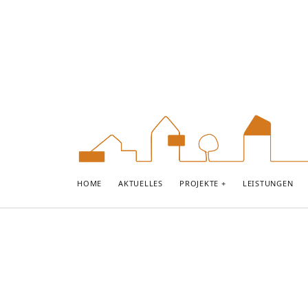
domisil
HOME
AKTUELLES
PROJEKTE
LEISTUNGEN