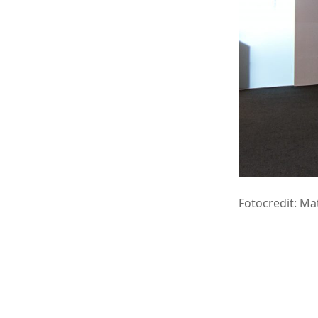
Fotocredit: Ma