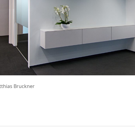
tthias Bruckner