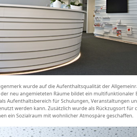
genmerk wurde auf die Aufenthaltsqualität der Allgemeinr
der neu angemieteten Räume bildet ein multifunktionaler 
als Aufenthaltsbereich für Schulungen, Veranstaltungen un
nutzt werden kann. Zusätzlich wurde als Rückzugsort für 
nen ein Sozialraum mit wohnlicher Atmospäre geschaffen.