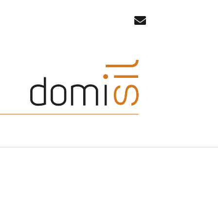
email