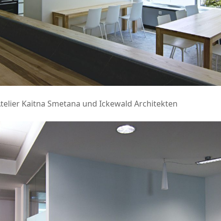
telier Kaitna Smetana und Ickewald Architekten