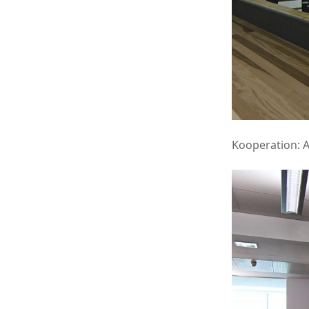
Kooperation: A