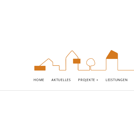
domisil
HOME
AKTUELLES
PROJEKTE
LEISTUNGEN