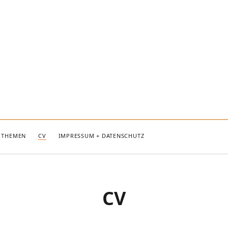
THEMEN
CV
IMPRESSUM + DATENSCHUTZ
CV