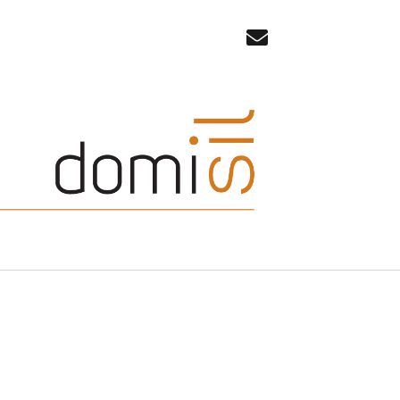
email