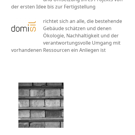
der ersten Idee bis zur Fertigstellung
richtet sich an alle, die bestehende
Gebäude schätzen und denen
Ökologie, Nachhaltigkeit und der
verantwortungsvolle Umgang mit
vorhandenen Ressourcen ein Anliegen ist